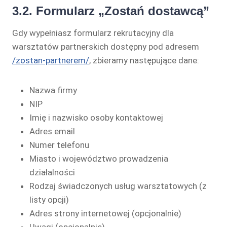
3.2. Formularz „Zostań dostawcą”
Gdy wypełniasz formularz rekrutacyjny dla
warsztatów partnerskich dostępny pod adresem
/zostan-partnerem/
, zbieramy następujące dane:
Nazwa firmy
NIP
Imię i nazwisko osoby kontaktowej
Adres email
Numer telefonu
Miasto i województwo prowadzenia
działalności
Rodzaj świadczonych usług warsztatowych (z
listy opcji)
Adres strony internetowej (opcjonalnie)