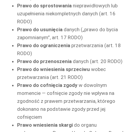
Prawo do sprostowania
nieprawidłowych lub
uzupełnienia niekompletnych danych (art. 16
RODO)
Prawo do usunięcia
danych („prawo do bycia
zapomnianym”, art. 17 RODO)
Prawo do ograniczenia
przetwarzania (art. 18
RODO)
Prawo do przenoszenia
danych (art. 20 RODO)
Prawo do wniesienia sprzeciwu
wobec
przetwarzania (art. 21 RODO)
Prawo do cofnięcia zgody
w dowolnym
momencie — cofnięcie zgody nie wpływa na
zgodność z prawem przetwarzania, którego
dokonano na podstawie zgody przed jej
cofnięciem
Prawo wniesienia skargi
do organu