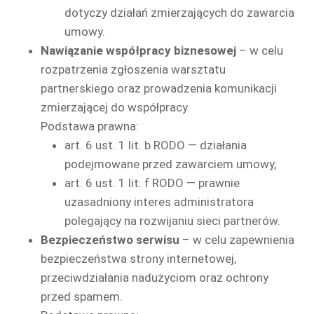
dotyczy działań zmierzających do zawarcia
umowy.
Nawiązanie współpracy biznesowej
– w celu
rozpatrzenia zgłoszenia warsztatu
partnerskiego oraz prowadzenia komunikacji
zmierzającej do współpracy
Podstawa prawna:
art. 6 ust. 1 lit. b RODO — działania
podejmowane przed zawarciem umowy,
art. 6 ust. 1 lit. f RODO — prawnie
uzasadniony interes administratora
polegający na rozwijaniu sieci partnerów.
Bezpieczeństwo serwisu
– w celu zapewnienia
bezpieczeństwa strony internetowej,
przeciwdziałania nadużyciom oraz ochrony
przed spamem.