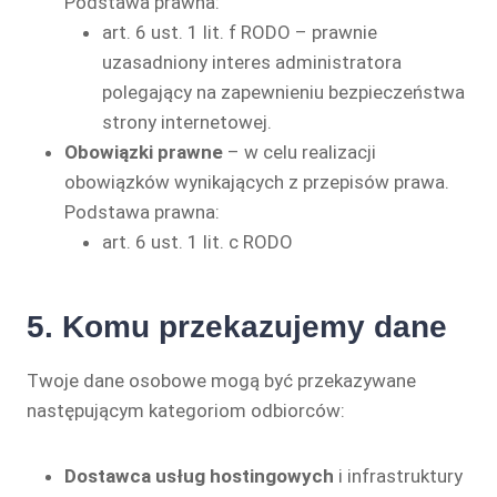
Podstawa prawna:
art. 6 ust. 1 lit. f RODO – prawnie
uzasadniony interes administratora
polegający na zapewnieniu bezpieczeństwa
strony internetowej.
Obowiązki prawne
– w celu realizacji
obowiązków wynikających z przepisów prawa.
Podstawa prawna:
art. 6 ust. 1 lit. c RODO
5. Komu przekazujemy dane
Twoje dane osobowe mogą być przekazywane
następującym kategoriom odbiorców:
Dostawca usług hostingowych
i infrastruktury