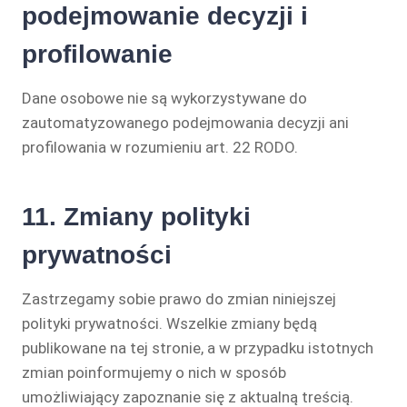
podejmowanie decyzji i
profilowanie
Dane osobowe nie są wykorzystywane do
zautomatyzowanego podejmowania decyzji ani
profilowania w rozumieniu art. 22 RODO.
11. Zmiany polityki
prywatności
Zastrzegamy sobie prawo do zmian niniejszej
polityki prywatności. Wszelkie zmiany będą
publikowane na tej stronie, a w przypadku istotnych
zmian poinformujemy o nich w sposób
umożliwiający zapoznanie się z aktualną treścią.