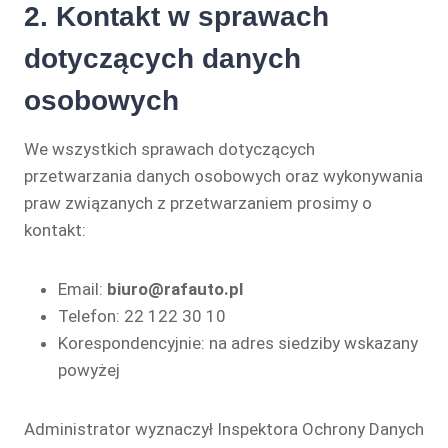
2. Kontakt w sprawach
dotyczących danych
osobowych
We wszystkich sprawach dotyczących
przetwarzania danych osobowych oraz wykonywania
praw związanych z przetwarzaniem prosimy o
kontakt:
Email:
biuro@rafauto.pl
Telefon: 22 122 30 10
Korespondencyjnie: na adres siedziby wskazany
powyżej
Administrator wyznaczył Inspektora Ochrony Danych