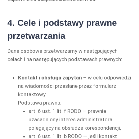
4. Cele i podstawy prawne
przetwarzania
Dane osobowe przetwarzamy w następujących
celach i na następujących podstawach prawnych:
Kontakt i obsługa zapytań
– w celu odpowiedzi
na wiadomości przesłane przez formularz
kontaktowy.
Podstawa prawna:
art. 6 ust. 1 lit. f RODO — prawnie
uzasadniony interes administratora
polegający na obsłudze korespondencji,
art. 6 ust. 1 lit. b RODO — jeśli kontakt