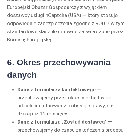
Europejski Obszar Gospodarczy z wyjątkiem
dostawcy usługi hCaptcha (USA) — który stosuje
odpowiednie zabezpieczenia zgodne z RODO, w tym
standardowe klauzule umowne zatwierdzone przez
Komisję Europejską.
6. Okres przechowywania
danych
Dane z formularza kontaktowego
—
przechowujemy przez okres niezbędny do
udzielenia odpowiedzi i obsługi sprawy, nie
dłużej niż 12 miesięcy
Dane z formularza „Zostań dostawcą”
—
przechowujemy do czasu zakończenia procesu