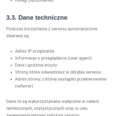
Uwagi (opcjonalnie)
3.3. Dane techniczne
Podczas korzystania z serwisu automatycznie
zbierane są:
Adres IP urządzenia
Informacje o przeglądarce (user agent)
Data i godzina wizyty
Strony, które odwiedzasz w obrębie serwisu
Adres strony, z której nastąpiło przekierowanie
(referrer)
Dane te są wykorzystywane wyłącznie w celach
technicznych, statystycznych oraz w celu
zapewnienia bezpieczeństwa serwisu.