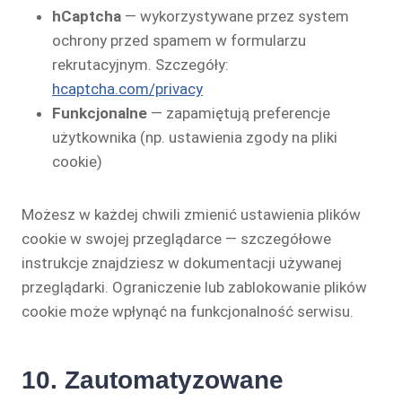
hCaptcha
— wykorzystywane przez system
ochrony przed spamem w formularzu
rekrutacyjnym. Szczegóły:
hcaptcha.com/privacy
Funkcjonalne
— zapamiętują preferencje
użytkownika (np. ustawienia zgody na pliki
cookie)
Możesz w każdej chwili zmienić ustawienia plików
cookie w swojej przeglądarce — szczegółowe
instrukcje znajdziesz w dokumentacji używanej
przeglądarki. Ograniczenie lub zablokowanie plików
cookie może wpłynąć na funkcjonalność serwisu.
10. Zautomatyzowane