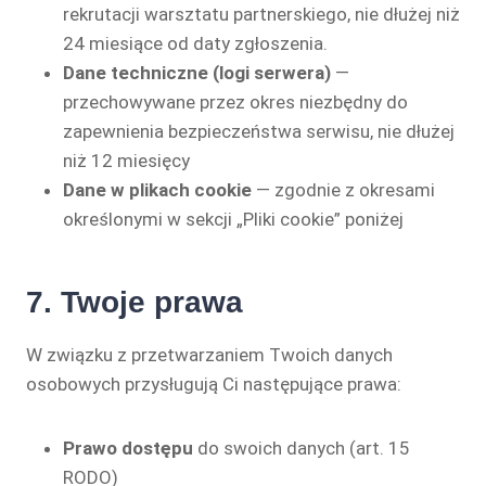
rekrutacji warsztatu partnerskiego, nie dłużej niż
24 miesiące od daty zgłoszenia.
Dane techniczne (logi serwera)
—
przechowywane przez okres niezbędny do
zapewnienia bezpieczeństwa serwisu, nie dłużej
niż 12 miesięcy
Dane w plikach cookie
— zgodnie z okresami
określonymi w sekcji „Pliki cookie” poniżej
7. Twoje prawa
W związku z przetwarzaniem Twoich danych
osobowych przysługują Ci następujące prawa:
Prawo dostępu
do swoich danych (art. 15
RODO)