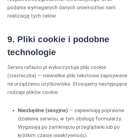
podania wymaganych danych uniemożliwi nam
realizację tych celów.
9. Pliki cookie i podobne
technologie
Serwis rafauto.pl wykorzystuje pliki cookie
(ciasteczka) — niewielkie pliki tekstowe zapisywane
na urządzeniu użytkownika. Stosujemy następujące
rodzaje plików cookie:
Niezbędne (sesyjne)
— zapewniają poprawne
działanie serwisu, w tym obsługę formularzy.
Wygasają po zamknięciu przeglądarki lub po
krótkim czasie nieaktywności.