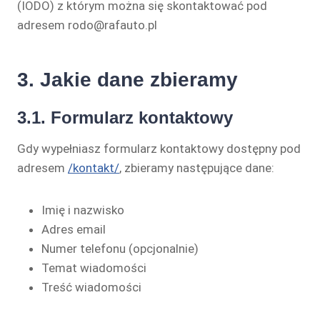
(IODO) z którym można się skontaktować pod
adresem rodo@rafauto.pl
3. Jakie dane zbieramy
3.1. Formularz kontaktowy
Gdy wypełniasz formularz kontaktowy dostępny pod
adresem
/kontakt/
, zbieramy następujące dane:
Imię i nazwisko
Adres email
Numer telefonu (opcjonalnie)
Temat wiadomości
Treść wiadomości