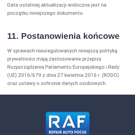
Data ostatniej aktualizacji widoczna jest na
początku niniejszego dokumentu.
11. Postanowienia końcowe
W sprawach nieuregulowanych niniejszą polityką
prywatności mają zastosowanie przepisy
Rozporządzenia Parlamentu Europejskiego i Rady
(UE) 2016/679 z dnia 27 kwietnia 2016 r. (RODO)
oraz ustawy o ochronie danych osobowych.